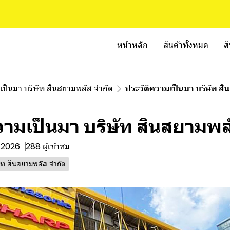
หน้าหลัก
สินค้าทั้งหมด
ส
มเป็นมา บริษัท สินสยามพลัส จำกัด
ประวัติความเป็นมา บริษัท ส
วามเป็นมา บริษัท สินสยามพล
. 2026
288 ผู้เข้าชม
ษัท สินสยามพลัส จำกัด