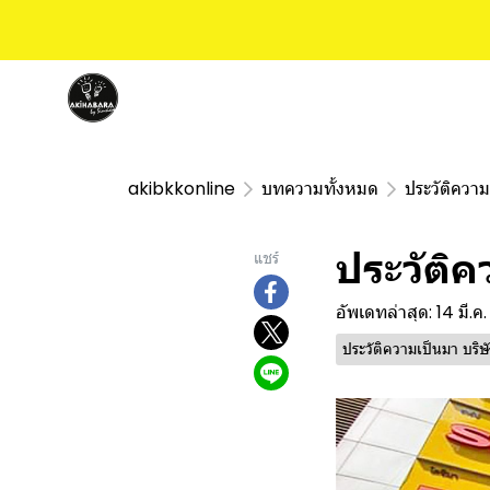
akibkkonline
บทความทั้งหมด
ประวัติควา
ประวัติค
แชร์
อัพเดทล่าสุด: 14 มี.ค
ประวัติความเป็นมา บริ