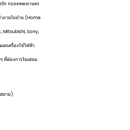
บางรัก กรุงเทพมหานคร
ไฟฟ้าภายในบ้าน (Home
, Mitsubishi, Sony,
 และเครื่องใช้ไฟฟ้า
างๆ ที่ต้องการใบเสนอ
ินสยาม)