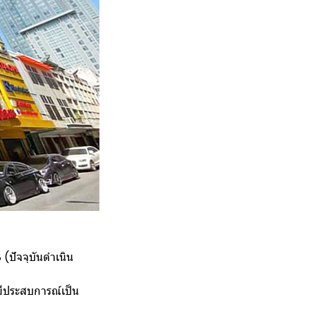
(ปัจจุบันดำเนิน
มีประสบการณ์เป็น