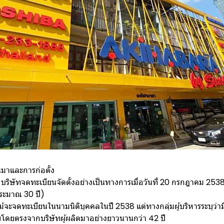
นมาและการก่อตั้ง
บริษัทจดทะเบียนจัดตั้งอย่างเป็นทางการเมื่อวันที่ 20 กรกฎาคม 2538 
ระมาณ 30 ปี)
้จะจดทะเบียนในนามนิติบุคคลในปี 2538 แต่ทางกลุ่มผู้บริหารระบุว่า
โดยตรงจากบริษัทผู้ผลิตมาอย่างยาวนานกว่า 42 ปี