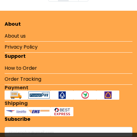
About
About us
Privacy Policy
Support
How to Order
Order Tracking
Payment
Shipping
Subscribe