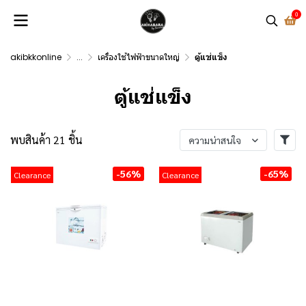
0
akibkkonline
...
เครื่องใช้ไฟฟ้าขนาดใหญ่
ตู้แช่แข็ง
ตู้แช่แข็ง
พบสินค้า 21 ชิ้น
ความน่าสนใจ
-56%
-65%
Clearance
Clearance