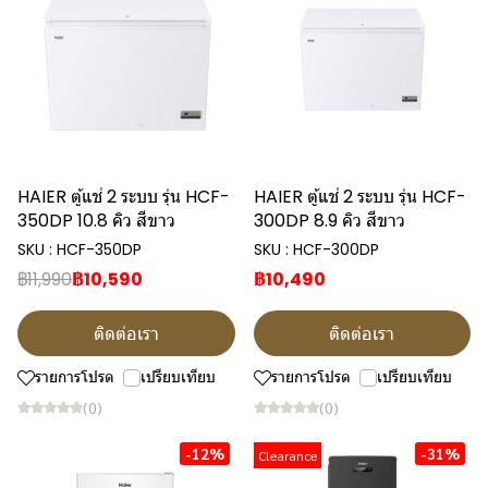
HAIER ตู้แช่ 2 ระบบ รุ่น HCF-
HAIER ตู้แช่ 2 ระบบ รุ่น HCF-
350DP 10.8 คิว สีขาว
300DP 8.9 คิว สีขาว
SKU : HCF-350DP
SKU : HCF-300DP
฿11,990
฿10,590
฿10,490
ติดต่อเรา
ติดต่อเรา
รายการโปรด
เปรียบเทียบ
รายการโปรด
เปรียบเทียบ
(0)
(0)
-12%
-31%
Clearance