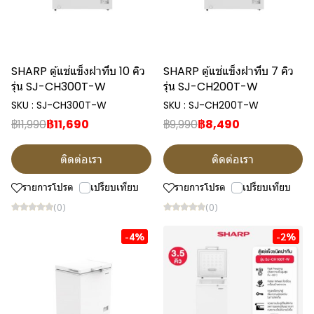
SHARP ตู้แช่แข็งฝาทึบ 10 คิว
SHARP ตู้แช่แข็งฝาทึบ 7 คิว
รุ่น SJ-CH300T-W
รุ่น SJ-CH200T-W
SKU : SJ-CH300T-W
SKU : SJ-CH200T-W
฿11,990
฿11,690
฿9,990
฿8,490
ติดต่อเรา
ติดต่อเรา
รายการโปรด
เปรียบเทียบ
รายการโปรด
เปรียบเทียบ
(0)
(0)
-4%
-2%