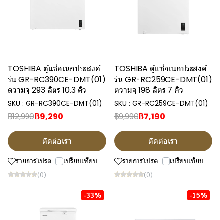
TOSHIBA ตู้แช่อเนกประสงค์
TOSHIBA ตู้แช่อเนกประสงค์
รุ่น GR-RC390CE-DMT(01)
รุ่น GR-RC259CE-DMT(01)
ตวามจุ 293 ลิตร 10.3 คิว
ตวามจุ 198 ลิตร 7 คิว
SKU : GR-RC390CE-DMT(01)
SKU : GR-RC259CE-DMT(01)
฿12,990
฿9,290
฿9,990
฿7,190
ติดต่อเรา
ติดต่อเรา
รายการโปรด
เปรียบเทียบ
รายการโปรด
เปรียบเทียบ
(0)
(0)
-33%
-15%