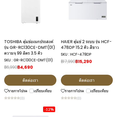
TOSHIBA ตู้แช่อเนกประสงค์
HAIER ตู้แช่ 2 ระบบ รุ่น HCF-
รุ่น GR-RC130CE-DMT(01)
478DP 15.2 คิว สีขาว
ตวามจุ 99 ลิตร 3.5 คิว
SKU : HCF-478DP
SKU : GR-RC130CE-DMT(01)
฿17,990
฿15,290
฿6,990
฿4,690
ติดต่อเรา
ติดต่อเรา
รายการโปรด
เปรียบเทียบ
รายการโปรด
เปรียบเทียบ
(0)
(0)
-12%