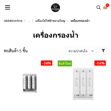
0
akibkkonline
...
เครื่องใช้ไฟฟ้าขนาดใหญ่
เครื่องกรองน้ำ
เครื่องกรองน้ำ
พบสินค้า 5 ชิ้น
ความน่าสนใจ
-34%
-16%
สินค้าใหม่