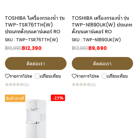
TOSHIBA ไเครื่องกรองน้ำ รุ่น
TOSHIBA เครื่องกรองน้ำ รุ่น
TWP-TSR76TTH(W)
TWP-N1890UK(W) ประเภท
ประเภทตั้งบนเคาน์เตอร์ RO
ตั้งบนเคาน์เตอร์ RO
SKU : TWP-TSR76TTH(W)
SKU : TWP-N1890UK(W)
฿16,990
฿12,390
฿13,990
฿9,690
ติดต่อเรา
ติดต่อเรา
รายการโปรด
เปรียบเทียบ
รายการโปรด
เปรียบเทียบ
(0)
(0)
-23%
สินค้าขายดี