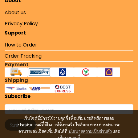
About
About us
Privacy Policy
Support
How to Order
Order Tracking
Payment
Shipping
Subscribe
เว็บไซต์นี้มีการใช้งานคุกกี้ เพื่อเพิ่มประสิทธิภาพและ
รับข่าวสาร
ประสบการณ์ที่ดีในการใช้งานเว็บไซต์ของท่าน ท่านสามารถ
อ่านรายละเอียดเพิ่มเติมได้ที่
นโยบายความเป็นส่วนตัว
และ
นโยบายคุกกี้