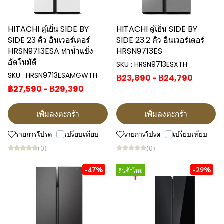
HITACHI ตู้เย็น SIDE BY
HITACHI ตู้เย็น SIDE BY
SIDE 23 คิว อินเวอร์เตอร์
SIDE 23.2 คิว อินเวอร์เตอร์
HRSN9713ESA ทำน้ำแข็ง
HRSN9713ES
อัตโนมัติ
SKU : HRSN9713ESXTH
SKU : HRSN9713ESAMGWTH
฿23,890
-
฿24,790
฿27,590
-
฿29,390
เพิ่มลงตะกร้า
เพิ่มลงตะกร้า
รายการโปรด
เปรียบเทียบ
รายการโปรด
เปรียบเทียบ
(0)
(0)
-47%
-29%
สินค้าใหม่