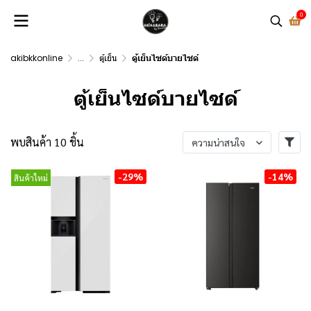
0
akibkkonline
...
ตู้เย็น
ตู้เย็นไซด์บายไซด์
ตู้เย็นไซด์บายไซด์
พบสินค้า 10 ชิ้น
ความน่าสนใจ
-29%
-14%
สินค้าใหม่