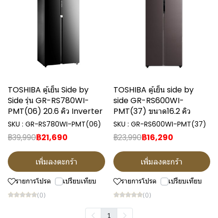
TOSHIBA ตู้เย็น Side by
TOSHIBA ตู้เย็น side by
Side รุ่น GR-RS780WI-
side GR-RS600WI-
PMT(06) 20.6 คิว Inverter
PMT(37) ขนาด16.2 คิว
SKU : GR-RS780WI-PMT(06)
SKU : GR-RS600WI-PMT(37)
฿39,990
฿21,690
฿23,990
฿16,290
เพิ่มลงตะกร้า
เพิ่มลงตะกร้า
รายการโปรด
เปรียบเทียบ
รายการโปรด
เปรียบเทียบ
(0)
(0)
1