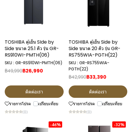
TOSHIBA ตู้เย็น SIde by
TOSHIBA ตู้เย็น Side by
Side ขนาด 25.1 คิว รุ่น GR-
Side ขนาด 20 คิว รุ่น GR-
RS910WI-PMTH(06)
RS755WIA-PGTH(22)
SKU : GR-RS910WI-PMTH(06)
SKU : GR-RS755WIA-
PGTH(22)
฿49,990
฿26,990
฿42,990
฿33,390
ติดต่อเรา
ติดต่อเรา
รายการโปรด
เปรียบเทียบ
รายการโปรด
เปรียบเทียบ
(0)
(0)
-46%
-32%