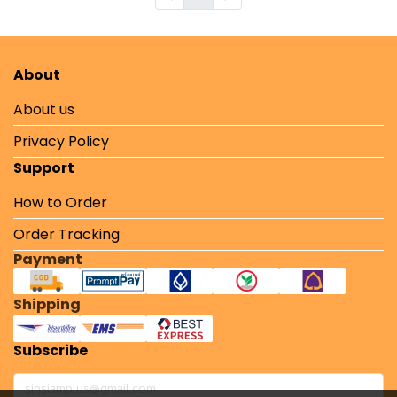
About
About us
Privacy Policy
Support
How to Order
Order Tracking
Payment
Shipping
Subscribe