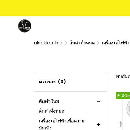
akibkkonline
สินค้าทั้งหมด
เครื่องใช้ไฟฟ
พบสินค้า
ตัวกรอง
(0)
สินค้าใหม
สินค้าใหม่
สินค้าทั้งหมด
เครื่องใช้ไฟฟ้าเพื่อความ
บันเทิง