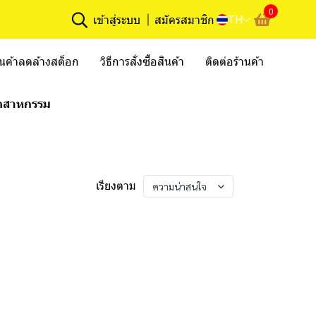
0
TH
เข้าสู่ระบบ
สมัครสมาชิก
ินค้าลดล้างสต็อก
วิธีการสั่งซื้อสินค้า
ติดต่อร้านค้า
ุตสาหกรรม
เรียงตาม
ความน่าสนใจ