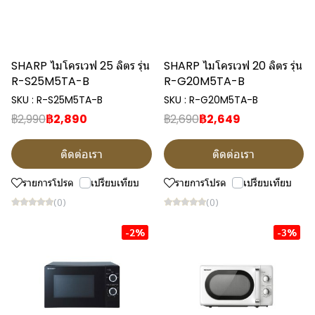
SHARP ไมโครเวฟ 25 ลิตร รุ่น
SHARP ไมโครเวฟ 20 ลิตร รุ่น
R-S25M5TA-B
R-G20M5TA-B
SKU : R-S25M5TA-B
SKU : R-G20M5TA-B
฿2,990
฿2,890
฿2,690
฿2,649
ติดต่อเรา
ติดต่อเรา
รายการโปรด
เปรียบเทียบ
รายการโปรด
เปรียบเทียบ
(0)
(0)
-2%
-3%