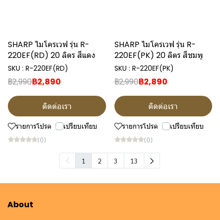
SHARP ไมโครเวฟ รุ่น R-
SHARP ไมโครเวฟ รุ่น R-
220EF(RD) 20 ลิตร สีแดง
220EF(PK) 20 ลิตร สีชมพู
SKU : R-220EF(RD)
SKU : R-220EF(PK)
฿2,990
฿2,890
฿2,990
฿2,890
ติดต่อเรา
ติดต่อเรา
รายการโปรด
เปรียบเทียบ
รายการโปรด
เปรียบเทียบ
(0)
(0)
1
2
3
13
About