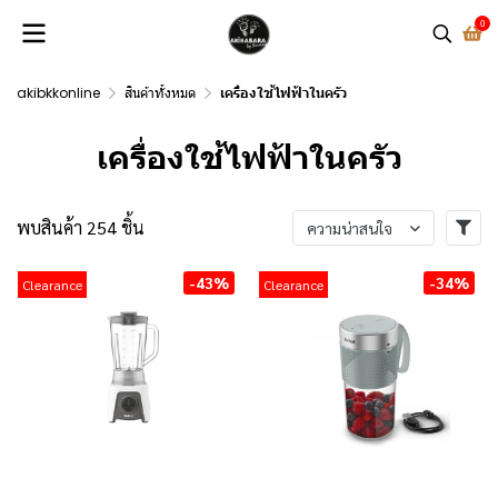
0
akibkkonline
สินค้าทั้งหมด
เครื่องใช้ไฟฟ้าในครัว
เครื่องใช้ไฟฟ้าในครัว
พบสินค้า 254 ชิ้น
ความน่าสนใจ
-43%
-34%
Clearance
Clearance