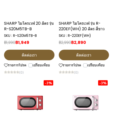
SHARP ไมโครเวฟ 20 ลิตร รุ่น
SHARP ไมโครเวฟ รุ่น R-
R-S20M5TB-B
220EF(WH) 20 ลิตร สีขาว
SKU : R-S20M5TB-B
SKU : R-220EF(WH)
฿1,990
฿1,949
฿2,990
฿2,890
ติดต่อเรา
ติดต่อเรา
รายการโปรด
เปรียบเทียบ
รายการโปรด
เปรียบเทียบ
(0)
(0)
-3%
-3%