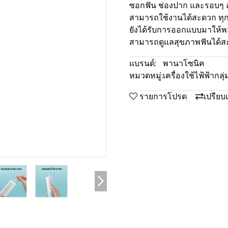
ซอกฟัน ช่องปาก และรอบๆ อุ
สามารถใช้งานได้สะดวก ทุกที
ยังได้รับการออกแบบมาให้พอด
สามารถดูแลสุขภาพฟันได้สะ
แบรนด์:
พานาโซนิค
หมวดหมู่:
เครื่องใช้ไฟ้ฟ้าก
รายการโปรด
เปรียบ