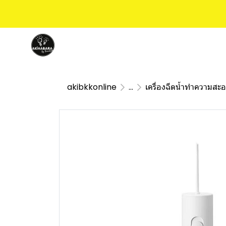
akibkkonline
...
เครื่องฉีดน้ำทำความสะ