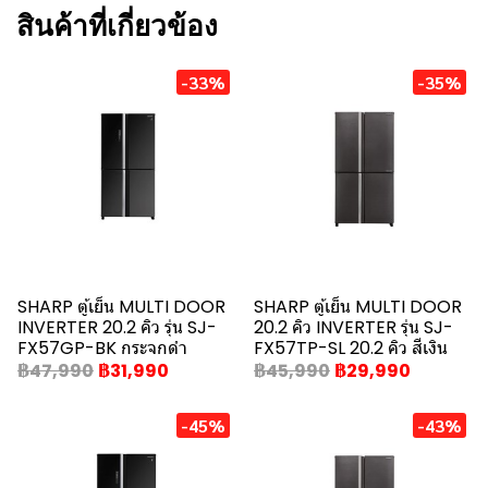
สินค้าที่เกี่ยวข้อง
-33%
-35%
SHARP ตู้เย็น MULTI DOOR
SHARP ตู้เย็น MULTI DOOR
INVERTER 20.2 คิว รุ่น SJ-
20.2 คิว INVERTER รุ่น SJ-
FX57GP-BK กระจกดำ
FX57TP-SL 20.2 คิว สีเงิน
฿47,990
฿31,990
฿45,990
฿29,990
-45%
-43%