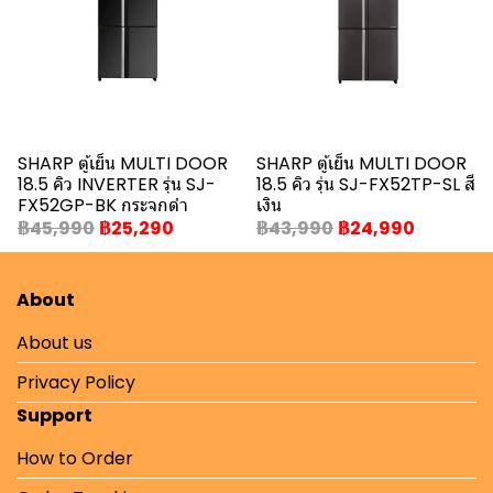
SHARP ตู้เย็น MULTI DOOR
SHARP ตู้เย็น MULTI DOOR
18.5 คิว INVERTER รุ่น SJ-
18.5 คิว รุ่น SJ-FX52TP-SL สี
FX52GP-BK กระจกดำ
เงิน
฿45,990
฿25,290
฿43,990
฿24,990
About
About us
Privacy Policy
Support
How to Order