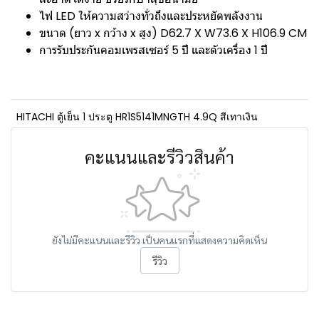
ไฟ LED ให้ความสว่างทั่วถึงและประหยัดพลังงาน
ขนาด (ยาว x กว้าง x สูง) D62.7 X W73.6 X H106.9 CM
การรับประกันคอมเพรสเซอร์ 5 ปี และตัวเครื่อง 1 ปี
HITACHI ตู้เย็น 1 ประตู HR1S5141MNGTH 4.9Q สีเทาเงิน
คะแนนและรีวิวสินค้า
ยังไม่มีคะแนนและรีวิว เป็นคนแรกที่แสดงความคิดเห็น
รีวิว