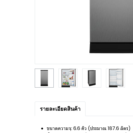
รายละเอียดสินค้า
ขนาดความจุ: 6.6 คิว (ประมาณ 187.6 ลิตร)