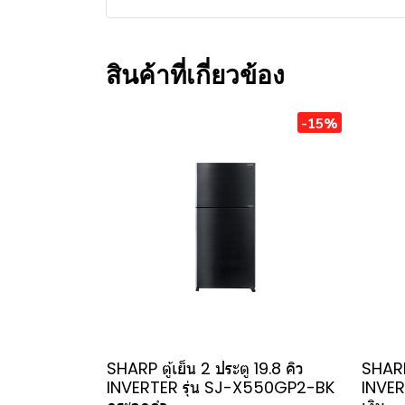
สินค้าที่เกี่ยวข้อง
-15%
SHARP ตู้เย็น 2 ประตู 19.8 คิว
SHARP 
INVERTER รุ่น SJ-X550GP2-BK
INVER