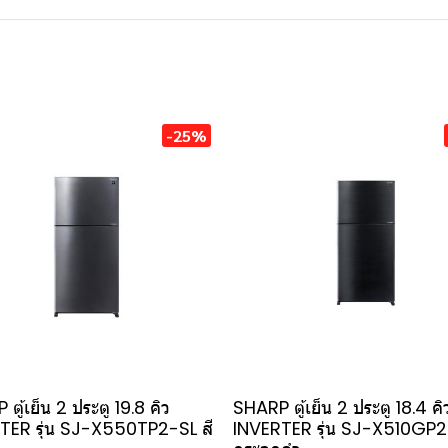
-25%
ตู้เย็น 2 ประตู 19.8 คิว
SHARP ตู้เย็น 2 ประตู 18.4 คิ
TER รุ่น SJ-X550TP2-SL สี
INVERTER รุ่น SJ-X510GP2