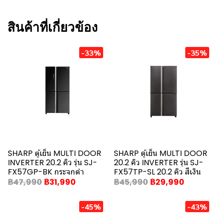
สินค้าที่เกี่ยวข้อง
-33%
-35%
SHARP ตู้เย็น MULTI DOOR
SHARP ตู้เย็น MULTI DOOR
INVERTER 20.2 คิว รุ่น SJ-
20.2 คิว INVERTER รุ่น SJ-
FX57GP-BK กระจกดำ
FX57TP-SL 20.2 คิว สีเงิน
฿47,990
฿31,990
฿45,990
฿29,990
-45%
-43%