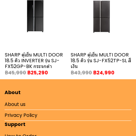
SHARP ตู้เย็น MULTI DOOR
SHARP ตู้เย็น MULTI DOOR
18.5 คิว INVERTER รุ่น SJ-
18.5 คิว รุ่น SJ-FX52TP-SL สี
FX52GP-BK กระจกดำ
เงิน
฿45,990
฿25,290
฿43,990
฿24,990
About
About us
Privacy Policy
Support