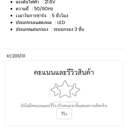
แรงดันไฟฟ้า : 21.6V
ความถี่ : 50/60Hz
เวลาในการชาร์จ : 5 ชั่วโมง
ประเภทจอแสดงผล : LED
ประเภทแผ่นกรอง : ระบบกรอง 3 ขั้น
XC2011/01
คะแนนและรีวิวสินค้า
ยังไม่มีคะแนนและรีวิว เป็นคนแรกที่แสดงความคิดเห็น
รีวิว