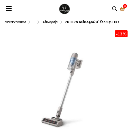
0
akibkkonline
...
เครื่องดูดฝุ่น
PHILIPS เครื่องดูดฝุ่นไร้สาย รุ่น XC2011/01
-13%