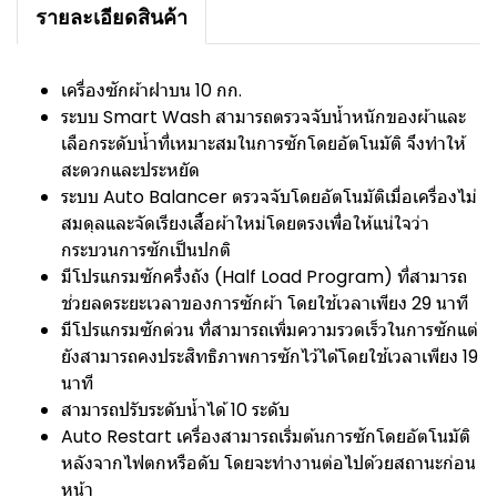
รายละเอียดสินค้า
เครื่องซักผ้าฝาบน 10 กก.
ระบบ Smart Wash สามารถตรวจจับน้ำหนักของผ้าและ
เลือกระดับน้ำที่เหมาะสมในการซักโดยอัตโนมัติ จึงทำให้
สะดวกและประหยัด
ระบบ Auto Balancer ตรวจจับโดยอัตโนมัติเมื่อเครื่องไม่
สมดุลและจัดเรียงเสื้อผ้าใหม่โดยตรงเพื่อให้แน่ใจว่า
กระบวนการซักเป็นปกติ
มีโปรแกรมซักครึ่งถัง (Half Load Program) ที่สามารถ
ช่วยลดระยะเวลาของการซักผ้า โดยใช้เวลาเพียง 29 นาที
มีโปรแกรมซักด่วน ที่สามารถเพิ่มความรวดเร็วในการซักแต่
ยังสามารถคงประสิทธิภาพการซักไว้ได้โดยใช้เวลาเพียง 19
นาที
สามารถปรับระดับน้ำได้ 10 ระดับ
Auto Restart เครื่องสามารถเริ่มต้นการซักโดยอัตโนมัติ
หลังจากไฟตกหรือดับ โดยจะทำงานต่อไปด้วยสถานะก่อน
หน้า