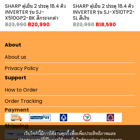
SHARP ตู้เย็น 2 ประตู 18.4 คิว
SHARP ตู้เย็น 2 ประตู 18.4 คิว
INVERTER รุ่น SJ-
INVERTER รุ่น SJ-X510TP2-
X510GP2-BK สีกระจกดำ
SL สีเงิน
฿23,990
฿20,990
฿22,990
฿18,590
About
About us
Privacy Policy
Support
How to Order
Order Tracking
Payment
Shipping
เว็บไซต์นี้มีการใช้งานคุกกี้ เพื่อเพิ่มประสิทธิภาพและ
ประสบการณ์ที่ดีในการใช้งานเว็บไซต์ของท่าน ท่านสามารถ