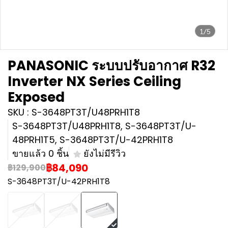
1/5
PANASONIC ระบบปรับอากาศ R32
Inverter NX Series Ceiling
Exposed
SKU : S-3648PT3T/U48PRH1T8
S-3648PT3T/U48PRH1T8, S-3648PT3T/U-
48PRH1T5, S-3648PT3T/U-42PRH1T8
ขายแล้ว 0 ชิ้น
ยังไม่มีรีวิว
฿84,090
฿129,900
S-3648PT3T/U-42PRH1T8