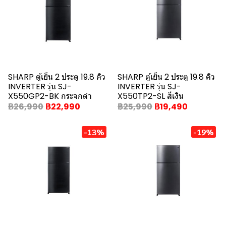
SHARP ตู้เย็น 2 ประตู 19.8 คิว
SHARP ตู้เย็น 2 ประตู 19.8 คิว
INVERTER รุ่น SJ-
INVERTER รุ่น SJ-
X550GP2-BK กระจกดำ
X550TP2-SL สีเงิน
฿26,990
฿22,990
฿25,990
฿19,490
-13%
-19%