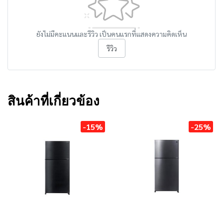
ยังไม่มีคะแนนและรีวิว เป็นคนแรกที่แสดงความคิดเห็น
รีวิว
สินค้าที่เกี่ยวข้อง
-15%
-25%