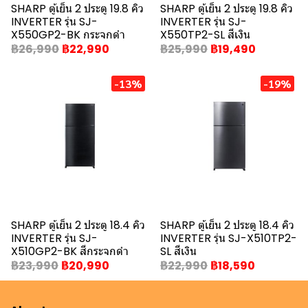
SHARP ตู้เย็น 2 ประตู 19.8 คิว
SHARP ตู้เย็น 2 ประตู 19.8 คิว
INVERTER รุ่น SJ-
INVERTER รุ่น SJ-
X550GP2-BK กระจกดำ
X550TP2-SL สีเงิน
฿26,990
฿22,990
฿25,990
฿19,490
-13%
-19%
SHARP ตู้เย็น 2 ประตู 18.4 คิว
SHARP ตู้เย็น 2 ประตู 18.4 คิว
INVERTER รุ่น SJ-
INVERTER รุ่น SJ-X510TP2-
X510GP2-BK สีกระจกดำ
SL สีเงิน
฿23,990
฿20,990
฿22,990
฿18,590