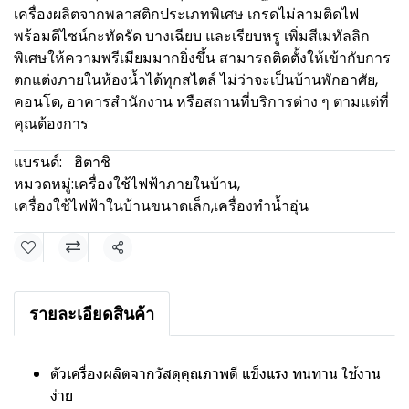
เครื่องผลิตจากพลาสติกประเภทพิเศษ เกรดไม่ลามติดไฟ
พร้อมดีไซน์กะทัดรัด บางเฉียบ และเรียบหรู เพิ่มสีเมทัลลิก
พิเศษให้ความพรีเมียมมากยิ่งขึ้น สามารถติดตั้งให้เข้ากับการ
ตกแต่งภายในห้องน้ำได้ทุกสไตล์ ไม่ว่าจะเป็นบ้านพักอาศัย,
คอนโด, อาคารสำนักงาน หรือสถานที่บริการต่าง ๆ ตามแต่ที่
คุณต้องการ
แบรนด์:
ฮิตาชิ
หมวดหมู่:
เครื่องใช้ไฟฟ้าภายในบ้าน
,
เครื่องใช้ไฟฟ้าในบ้านขนาดเล็ก
,
เครื่องทำน้ำอุ่น
แชร์
รายละเอียดสินค้า
ตัวเครื่องผลิตจากวัสดุคุณภาพดี แข็งแรง ทนทาน ใช้งาน
ง่าย