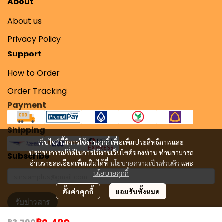
About
About us
Privacy Policy
Support
How to Order
Order Tracking
Payment
Shipping
เว็บไซต์นี้มีการใช้งานคุกกี้ เพื่อเพิ่มประสิทธิภาพและ
ประสบการณ์ที่ดีในการใช้งานเว็บไซต์ของท่าน ท่านสามารถ
Subscribe
อ่านรายละเอียดเพิ่มเติมได้ที่
นโยบายความเป็นส่วนตัว
และ
นโยบายคุกกี้
ตั้งค่าคุกกี้
ยอมรับทั้งหมด
รับข่าวสาร