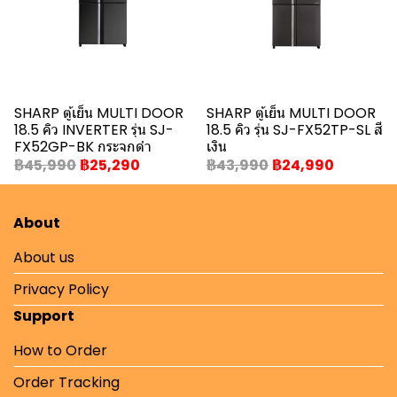
SHARP ตู้เย็น MULTI DOOR
SHARP ตู้เย็น MULTI DOOR
18.5 คิว INVERTER รุ่น SJ-
18.5 คิว รุ่น SJ-FX52TP-SL สี
FX52GP-BK กระจกดำ
เงิน
฿45,990
฿25,290
฿43,990
฿24,990
About
About us
Privacy Policy
Support
How to Order
Order Tracking