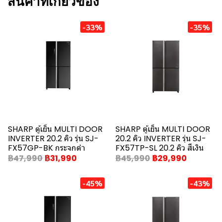
สินค้าที่เกี่ยวข้อง
-33%
-35%
SHARP ตู้เย็น MULTI DOOR
SHARP ตู้เย็น MULTI DOOR
INVERTER 20.2 คิว รุ่น SJ-
20.2 คิว INVERTER รุ่น SJ-
FX57GP-BK กระจกดำ
FX57TP-SL 20.2 คิว สีเงิน
฿47,990
฿31,990
฿45,990
฿29,990
-45%
-43%