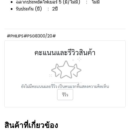
ฉลากประหยัดไฟเบอร์ 5 (มี/ไม่มี) : ไม่มี
รับประกัน (ปี) : 2ปี
#PHILIPS#PSG8300/20#
คะแนนและรีวิวสินค้า
ยังไม่มีคะแนนและรีวิว เป็นคนแรกที่แสดงความคิดเห็น
รีวิว
สินค้าที่เกี่ยวข้อง