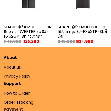
SHARP ตู้เย็น MULTI DOOR
SHARP ตู้เย็น MULTI DOOR
18.5 คิว INVERTER รุ่น SJ-
18.5 คิว รุ่น SJ-FX52TP-SL สี
FX52GP-BK กระจกดำ
เงิน
฿45,990
฿25,290
฿43,990
฿24,990
About
About us
Privacy Policy
Support
How to Order
Order Tracking
Payment