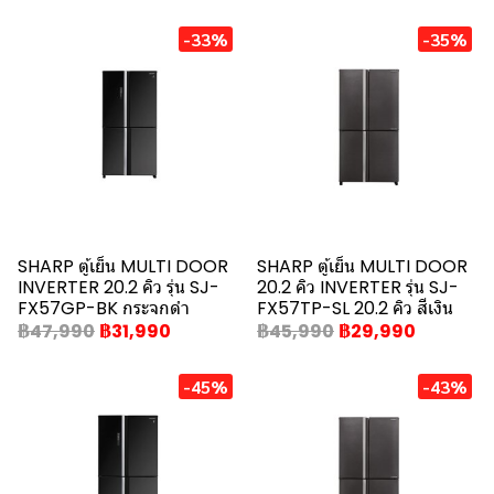
-33%
-35%
SHARP ตู้เย็น MULTI DOOR
SHARP ตู้เย็น MULTI DOOR
INVERTER 20.2 คิว รุ่น SJ-
20.2 คิว INVERTER รุ่น SJ-
FX57GP-BK กระจกดำ
FX57TP-SL 20.2 คิว สีเงิน
฿47,990
฿31,990
฿45,990
฿29,990
-45%
-43%