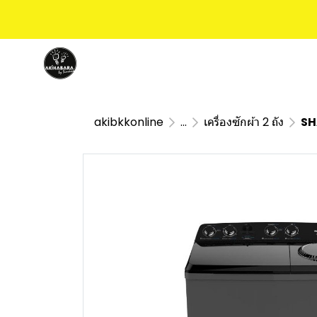
akibkkonline
...
เครื่องซักผ้า 2 ถัง
SHA