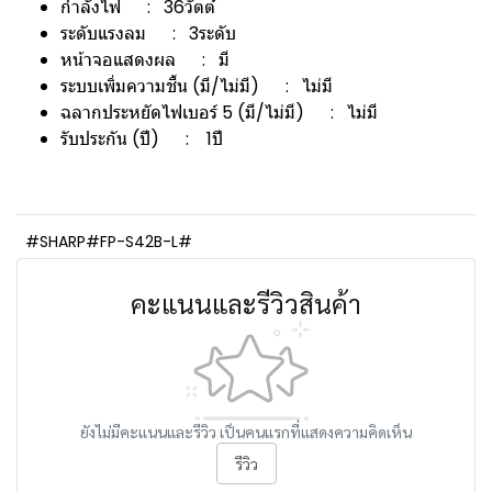
กำลังไฟ : 36วัตต์
ระดับแรงลม : 3ระดับ
หน้าจอแสดงผล : มี
ระบบเพิ่มความชื้น (มี/ไม่มี) : ไม่มี
ฉลากประหยัดไฟเบอร์ 5 (มี/ไม่มี) : ไม่มี
รับประกัน (ปี) : 1ปี
#SHARP#FP-S42B-L#
คะแนนและรีวิวสินค้า
ยังไม่มีคะแนนและรีวิว เป็นคนแรกที่แสดงความคิดเห็น
รีวิว