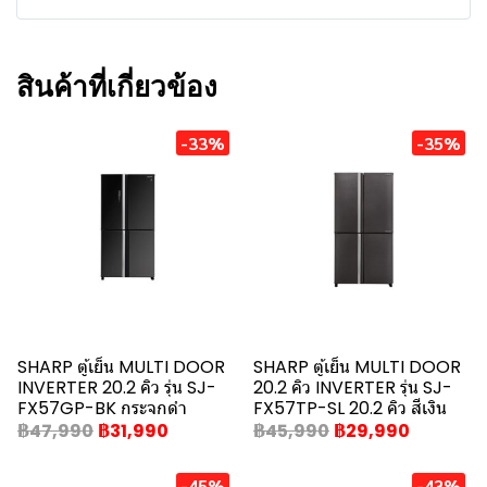
สินค้าที่เกี่ยวข้อง
-33%
-35%
SHARP ตู้เย็น MULTI DOOR
SHARP ตู้เย็น MULTI DOOR
INVERTER 20.2 คิว รุ่น SJ-
20.2 คิว INVERTER รุ่น SJ-
FX57GP-BK กระจกดำ
FX57TP-SL 20.2 คิว สีเงิน
฿47,990
฿31,990
฿45,990
฿29,990
-45%
-43%