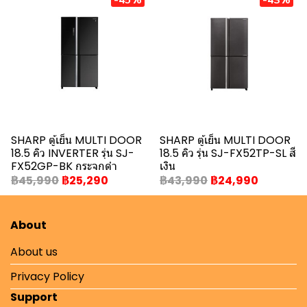
SHARP ตู้เย็น MULTI DOOR
SHARP ตู้เย็น MULTI DOOR
18.5 คิว INVERTER รุ่น SJ-
18.5 คิว รุ่น SJ-FX52TP-SL สี
FX52GP-BK กระจกดำ
เงิน
฿45,990
฿25,290
฿43,990
฿24,990
About
About us
Privacy Policy
Support