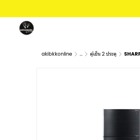
akibkkonline
...
ตู้เย็น 2 ประตู
SHARP 