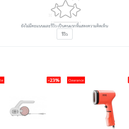
ยังไม่มีคะแนนและรีวิว เป็นคนแรกที่แสดงความคิดเห็น
รีวิว
-23%
le
Clearance