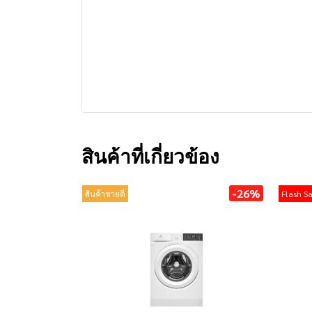
สินค้าที่เกี่ยวข้อง
-26%
สินค้าขายดี
Flash Sa