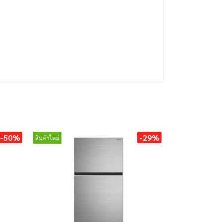
-50%
-29%
สินค้าใหม่