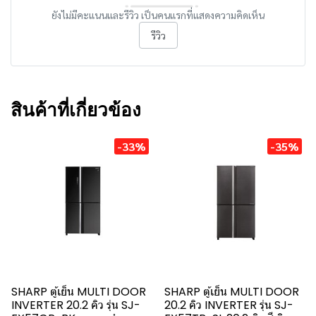
ยังไม่มีคะแนนและรีวิว เป็นคนแรกที่แสดงความคิดเห็น
รีวิว
สินค้าที่เกี่ยวข้อง
-33%
-35%
SHARP ตู้เย็น MULTI DOOR
SHARP ตู้เย็น MULTI DOOR
INVERTER 20.2 คิว รุ่น SJ-
20.2 คิว INVERTER รุ่น SJ-