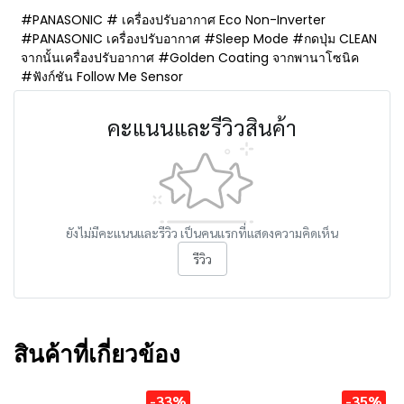
#PANASONIC # เครื่องปรับอากาศ Eco Non-Inverter
#PANASONIC เครื่องปรับอากาศ #Sleep Mode #กดปุ่ม CLEAN
จากนั้นเครื่องปรับอากาศ #Golden Coating จากพานาโซนิค
#ฟังก์ชัน Follow Me Sensor
คะแนนและรีวิวสินค้า
ยังไม่มีคะแนนและรีวิว เป็นคนแรกที่แสดงความคิดเห็น
รีวิว
สินค้าที่เกี่ยวข้อง
-33%
-35%