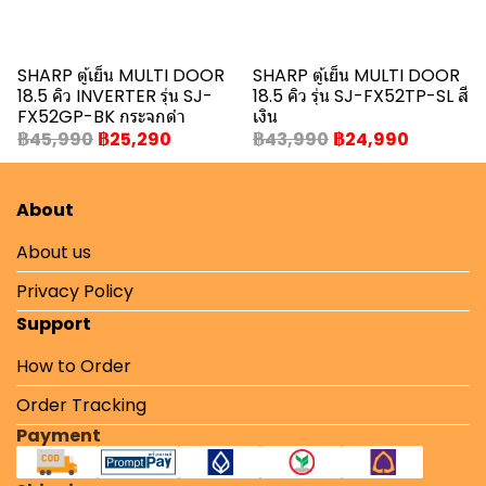
SHARP ตู้เย็น MULTI DOOR
SHARP ตู้เย็น MULTI DOOR
18.5 คิว INVERTER รุ่น SJ-
18.5 คิว รุ่น SJ-FX52TP-SL สี
FX52GP-BK กระจกดำ
เงิน
฿45,990
฿25,290
฿43,990
฿24,990
About
About us
Privacy Policy
Support
How to Order
Order Tracking
Payment