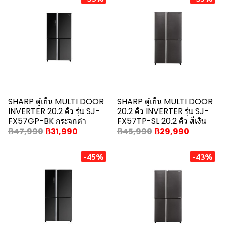
SHARP ตู้เย็น MULTI DOOR
SHARP ตู้เย็น MULTI DOOR
INVERTER 20.2 คิว รุ่น SJ-
20.2 คิว INVERTER รุ่น SJ-
FX57GP-BK กระจกดำ
FX57TP-SL 20.2 คิว สีเงิน
฿47,990
฿31,990
฿45,990
฿29,990
-45%
-43%