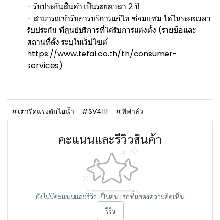
- รับประกันสินค้า เป็นระยะเวลา 2 ปี
- สามารถเข้ารับการบริการแก้ไข ซ่อมแซม ได้ในระยะเวลา
รับประกัน ที่ศูนย์บริการที่ได้รับการแต่งตั้ง (รายชื่อและ
สถานที่ตั้ง ระบุในเว็ปไซต์
https://www.tefal.co.th/th/consumer-
services)
#เตารีดแรงดันไอน้ำ
#SV4111
#ทีฟาล์ว
คะแนนและรีวิวสินค้า
ยังไม่มีคะแนนและรีวิว เป็นคนแรกที่แสดงความคิดเห็น
รีวิว