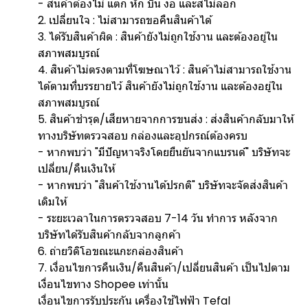
- สินค้าต้องไม่ แตก หัก บิ่น งอ และสีไม่ลอก
2. เปลี่ยนใจ : ไม่สามารถขอคืนสินค้าได้
3. ได้รับสินค้าผิด : สินค้ายังไม่ถูกใช้งาน และต้องอยู่ใน
สภาพสมบูรณ์
4. สินค้าไม่ตรงตามที่โฆษณาไว้ : สินค้าไม่สามารถใช้งาน
ได้ตามที่บรรยายไว้ สินค้ายังไม่ถูกใช้งาน และต้องอยู่ใน
สภาพสมบูรณ์
5. สินค้าชำรุด/เสียหายจากการขนส่ง : ส่งสินค้ากลับมาให้
ทางบริษัทตรวจสอบ กล่องและอุปกรณ์ต้องครบ
- หากพบว่า "มีปัญหาจริงโดยยืนยันจากแบรนด์" บริษัทจะ
เปลี่ยน/คืนเงินให้
- หากพบว่า "สินค้าใช้งานได้ปรกติ" บริษัทจะจัดส่งสินค้า
เดิมให้
- ระยะเวลาในการตรวจสอบ 7-14 วัน ทำการ หลังจาก
บริษัทได้รับสินค้ากลับจากลูกค้า
6. ถ่ายวิดิโอขณะแกะกล่องสินค้า
7. เงื่อนไขการคืนเงิน/คืนสินค้า/เปลี่ยนสินค้า เป็นไปตาม
เงื่อนไขทาง Shopee เท่านั้น
เงื่อนไขการรับประกัน เครื่องใช้ไฟฟ้า Tefal