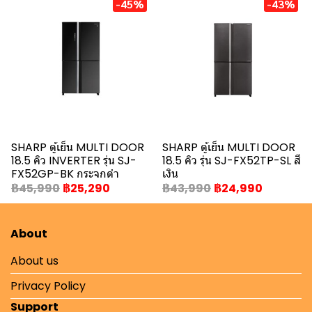
-45%
-43%
SHARP ตู้เย็น MULTI DOOR
SHARP ตู้เย็น MULTI DOOR
18.5 คิว INVERTER รุ่น SJ-
18.5 คิว รุ่น SJ-FX52TP-SL สี
FX52GP-BK กระจกดำ
เงิน
฿45,990
฿25,290
฿43,990
฿24,990
About
About us
Privacy Policy
Support