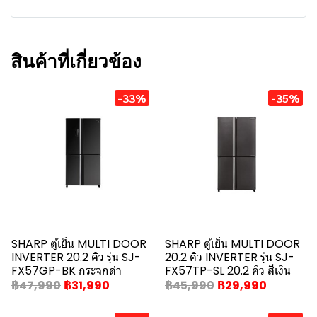
สินค้าที่เกี่ยวข้อง
-33%
-35%
SHARP ตู้เย็น MULTI DOOR
SHARP ตู้เย็น MULTI DOOR
INVERTER 20.2 คิว รุ่น SJ-
20.2 คิว INVERTER รุ่น SJ-
FX57GP-BK กระจกดำ
FX57TP-SL 20.2 คิว สีเงิน
฿47,990
฿31,990
฿45,990
฿29,990