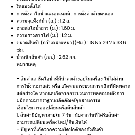
รีดแนวตั้งได้
การตั้งค่าไอน้ำและอุณหภูมิ : การตั้งค่าด้วยตนเอง
ความจุแท็งก์น้ำ (ล.) : 1.2 ล.
สายส่งไอน้ำยาว (ม.) : 1.60 ม.
ความยาวสายไฟ (ม.) : 1.2 ม.
ขนาดสินค้า (กว้างxสูงxหนา)(ซม.) : 18.8 x 29.2 x 33.6
ซม.
น้ำหนักสินค้า (กก.) : 2.62 กก.
หมายเหตุ
- สินค้าเตารีดไอน้ำที่มีน้ำคงค้างอยู่ในเครื่อง ไม่ได้ผ่าน
การใช้งานมาแล้ว หรือ เกิดจากกระบวนการผลิตที่ผิดพลาด
แต่อย่างใด หากแต่เกิดจากกระบวนการทดสอบหลังการ
ผลิตตามมาตราฐานผลิตภัณฑ์อุตสาหกรรม
เงื่อนไขการขอเปลี่ยนหรือคืนสินค้า
1. สินค้ามีปัญหาภายใน 7 วัน : นับจากวันที่ได้รับสินค้า
สามารถเปลี่ยนเครื่องใหม่/คืนเงินได้
- ปัญหาที่เกิดจากความผิดปกติของตัวสินค้า