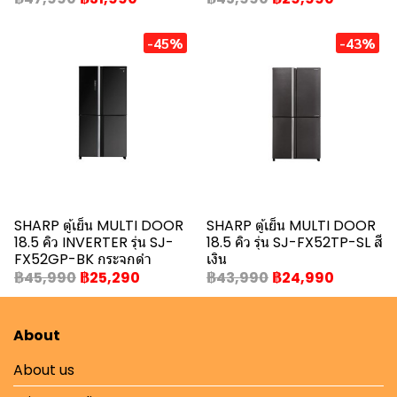
-45%
-43%
SHARP ตู้เย็น MULTI DOOR
SHARP ตู้เย็น MULTI DOOR
18.5 คิว INVERTER รุ่น SJ-
18.5 คิว รุ่น SJ-FX52TP-SL สี
FX52GP-BK กระจกดำ
เงิน
฿45,990
฿25,290
฿43,990
฿24,990
About
About us