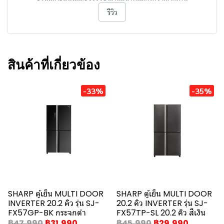
รีวิว
สินค้าที่เกี่ยวข้อง
-33%
-35%
SHARP ตู้เย็น MULTI DOOR
SHARP ตู้เย็น MULTI DOOR
INVERTER 20.2 คิว รุ่น SJ-
20.2 คิว INVERTER รุ่น SJ-
FX57GP-BK กระจกดำ
FX57TP-SL 20.2 คิว สีเงิน
฿47,990
฿31,990
฿45,990
฿29,990