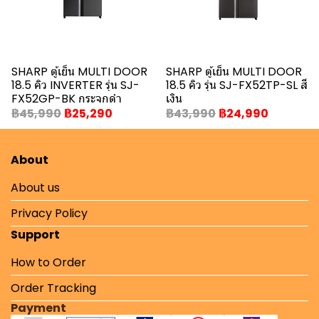
SHARP ตู้เย็น MULTI DOOR
SHARP ตู้เย็น MULTI DOOR
18.5 คิว INVERTER รุ่น SJ-
18.5 คิว รุ่น SJ-FX52TP-SL สี
FX52GP-BK กระจกดำ
เงิน
฿45,990
฿25,290
฿43,990
฿24,990
About
About us
Privacy Policy
Support
How to Order
Order Tracking
Payment