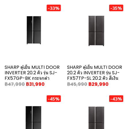
-33%
-35%
SHARP ตู้เย็น MULTI DOOR
SHARP ตู้เย็น MULTI DOOR
INVERTER 20.2 คิว รุ่น SJ-
20.2 คิว INVERTER รุ่น SJ-
FX57GP-BK กระจกดำ
FX57TP-SL 20.2 คิว สีเงิน
฿47,990
฿31,990
฿45,990
฿29,990
-45%
-43%