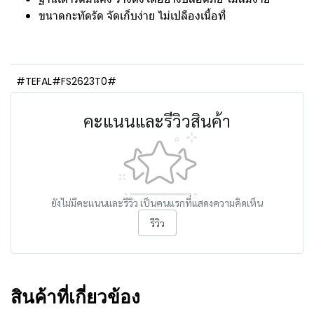
ขนาดกะทัดรัด จัดเก็บง่าย ไม่เปลืองเนื้อที่
#TEFAL#FS2623T0#
คะแนนและรีวิวสินค้า
ยังไม่มีคะแนนและรีวิว เป็นคนแรกที่แสดงความคิดเห็น
รีวิว
สินค้าที่เกี่ยวข้อง