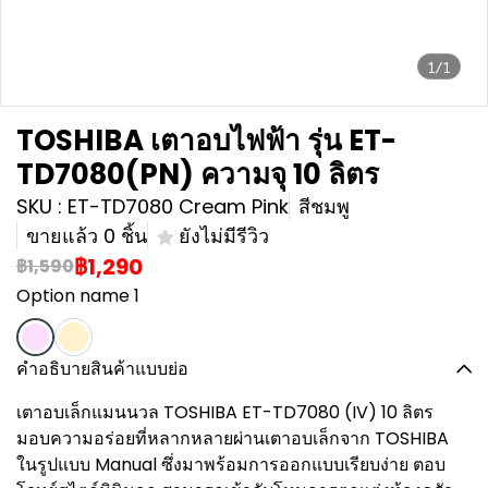
1/1
TOSHIBA เตาอบไฟฟ้า รุ่น ET-
TD7080(PN) ความจุ 10 ลิตร
SKU : ET-TD7080 Cream Pink
สีชมพู
ขายแล้ว 0 ชิ้น
ยังไม่มีรีวิว
฿1,290
฿1,590
Option name 1
คำอธิบายสินค้าแบบย่อ
เตาอบเล็กแมนนวล TOSHIBA ET-TD7080 (IV) 10 ลิตร
มอบความอร่อยที่หลากหลายผ่านเตาอบเล็กจาก TOSHIBA
ในรูปแบบ Manual ซึ่งมาพร้อมการออกแบบเรียบง่าย ตอบ