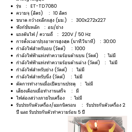
รุ่น : ET-TD7080
ความจุ (ลิตร) : 10 ลิตร
ขนาด กว้างxลึกxสูง (มม.) : 300x272x227
ฟังก์ชันหลัก : อบ/ย่าง
แรงดันไฟ / ความถี่ : 220V / 50 Hz
การตั้งเวลาปรุงอาหารสูงสุด (นาที:วินาที) : 30:00
กำลังไฟสำหรับอบ (วัตต์) : 1000
กำลังไฟฟ้าแท่งทำความร้อนด้านบน (วัตต์) : ไม่มี
กำลังไฟฟ้าแท่งทำความร้อนด้านล่าง (วัตต์) : ไม่มี
กำลังไฟสำหรับย่าง (วัตต์) : ไม่มี
กำลังไฟสำหรับนึ่ง (วัตต์) : ไม่มี
ตัดการทำงานเมื่อเปิดบานประตู : ไม่มี
เสียงเตือนเมื่อทำงานเสร็จ : มี
ไฟส่องสว่างภายในเครื่อง : ไม่มี
รับประกันตัวเครื่อง/แมกนิตรอน : รับประกันตัวเครื่อง 2
ปี และ รับประกันตัวทำความร้อน 5 ปี