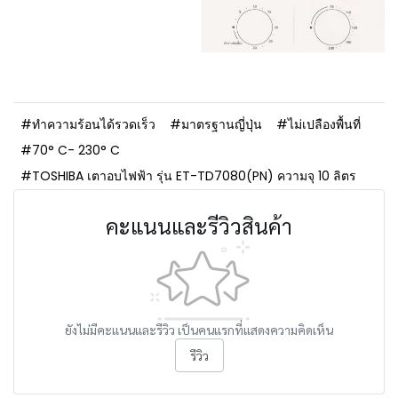
#ทำความร้อนได้รวดเร็ว
#มาตรฐานญี่ปุ่น
#ไม่เปลืองพื้นที่
#70° C- 230° C
#TOSHIBA เตาอบไฟฟ้า รุ่น ET-TD7080(PN) ความจุ 10 ลิตร
คะแนนและรีวิวสินค้า
ยังไม่มีคะแนนและรีวิว เป็นคนแรกที่แสดงความคิดเห็น
รีวิว