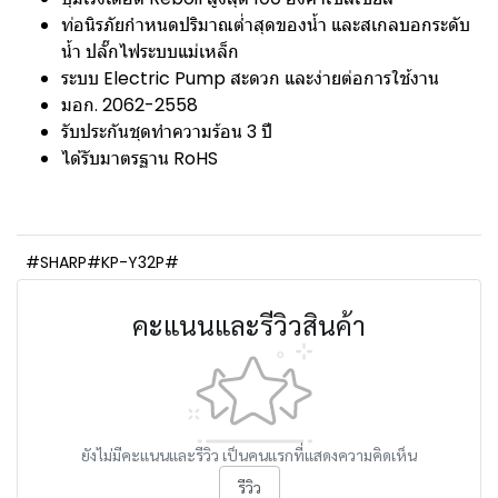
ท่อนิรภัยกำหนดปริมาณต่ำสุดของน้ำ และสเกลบอกระดับ
น้ำ ปลั๊กไฟระบบแม่เหล็ก
ระบบ Electric Pump สะดวก และง่ายต่อการใช้งาน
มอก. 2062-2558
รับประกันชุดทำความร้อน 3 ปี
ได้รับมาตรฐาน RoHS
#SHARP#KP-Y32P#
คะแนนและรีวิวสินค้า
ยังไม่มีคะแนนและรีวิว เป็นคนแรกที่แสดงความคิดเห็น
รีวิว