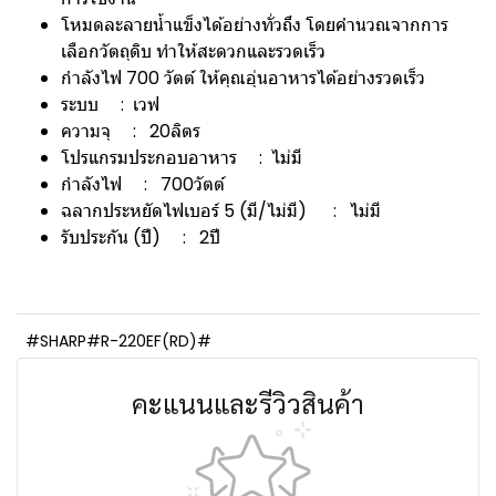
โหมดละลายน้ำแข็งได้อย่างทั่วถึง โดยคำนวณจากการ
เลือกวัตถุดิบ ทำให้สะดวกและรวดเร็ว
กำลังไฟ 700 วัตต์ ให้คุณอุ่นอาหารได้อย่างรวดเร็ว
ระบบ : เวฟ
ความจุ : 20ลิตร
โปรแกรมประกอบอาหาร : ไม่มี
กำลังไฟ : 700วัตต์
ฉลากประหยัดไฟเบอร์ 5 (มี/ไม่มี) : ไม่มี
รับประกัน (ปี) : 2ปี
#SHARP#R-220EF(RD)#
คะแนนและรีวิวสินค้า