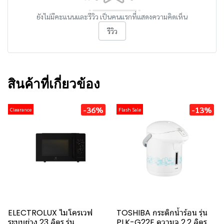
ยังไม่มีคะแนนและรีวิว เป็นคนแรกที่แสดงความคิดเห็น
รีวิว
สินค้าที่เกี่ยวข้อง
-36%
-13%
Clearance
Flash Sale
ELECTROLUX ไมโครเวฟ
TOSHIBA กระติกน้ำร้อน รุ่น
ระบบย่าง 23 ลิตร รุ่น
PLK-G22E ความจุ 2.2 ลิตร