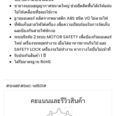
ขายางแบบสุญญากาศขนาดใหญ่ ช่วยยึดติดพื้นโต๊ะให้แน่น
ไม่ให้เคลื่อนที่ขณะใช้งาน
ฐานมอเตอร์ ผลิตจากพลาสติก ABS ชนิด V0 ไม่ลามไฟ
ที่พันเก็บสายไฟใต้เครื่อง เพื่อความเรียบร้อยในการจัดเก็บ
และป้องกันสายไฟหักงอ
ระบบนิรภัย 2 ระบบ MOTOR SAFETY เพื่อป้องกันมอเตอร์
ไหม้ เครื่องจะหยุดทำงาน เมื่อใส่อาหารมากเกินไป และ
SAFETY LOCK เครื่องจะไม่ทำงาน หากวางโถปั่นไม่เข้าที่
รับประกันสินค้า 1 ปี
ได้รับมาตรฐาน RoHS
#SHARP#EMC-M1501#
คะแนนและรีวิวสินค้า