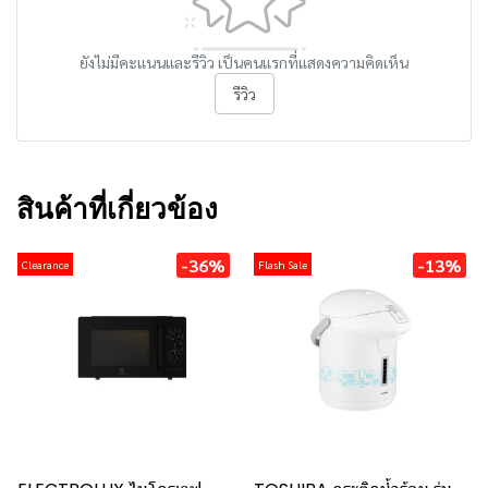
ยังไม่มีคะแนนและรีวิว เป็นคนแรกที่แสดงความคิดเห็น
รีวิว
สินค้าที่เกี่ยวข้อง
-36%
-13%
Clearance
Flash Sale