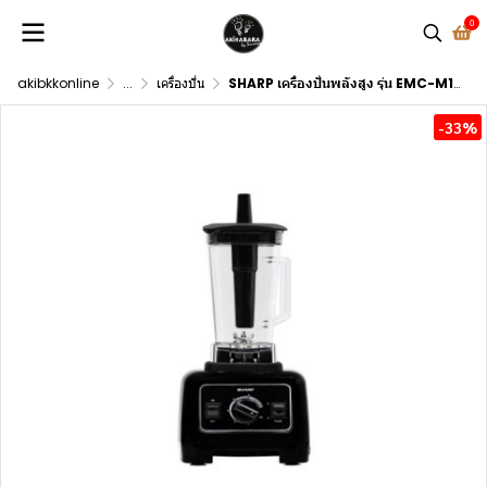
0
akibkkonline
...
เครื่องปั่น
SHARP เครื่องปั่นพลังสูง รุ่น EMC-M1501
-33%