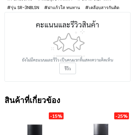
#รุ่น SR-3NBLSN
#ฝาแก้วใส ทนทาน
#เคลือบสารกันติด
คะแนนและรีวิวสินค้า
ยังไม่มีคะแนนและรีวิว เป็นคนแรกที่แสดงความคิดเห็น
รีวิว
สินค้าที่เกี่ยวข้อง
-15%
-25%