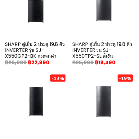
SHARP ตู้เย็น 2 ประตู 19.8 คิว
SHARP ตู้เย็น 2 ประตู 19.8 คิว
INVERTER รุ่น SJ-
INVERTER รุ่น SJ-
X550GP2-BK กระจกดำ
X550TP2-SL สีเงิน
฿26,990
฿22,990
฿25,990
฿19,490
-13%
-19%